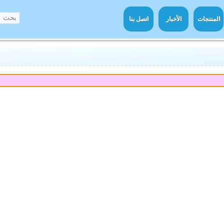
المنتجات
الأخبار
اتصل بنا